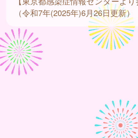
【東京都感染症情報センターより
（令和7年(2025年)6月26日更新）