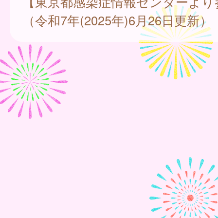
【東京都感染症情報センターより
（令和7年(2025年)6月26日更新）