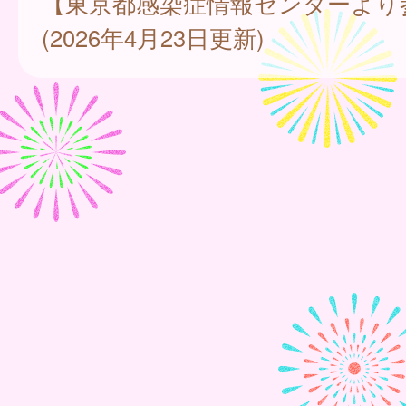
【東京都感染症情報センターより
(2026年4月23日更新)