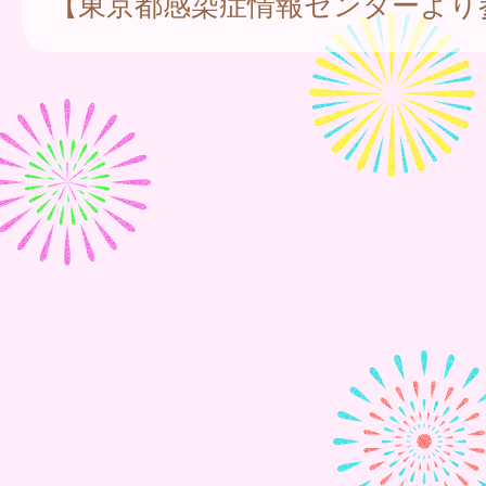
【東京都感染症情報センターより