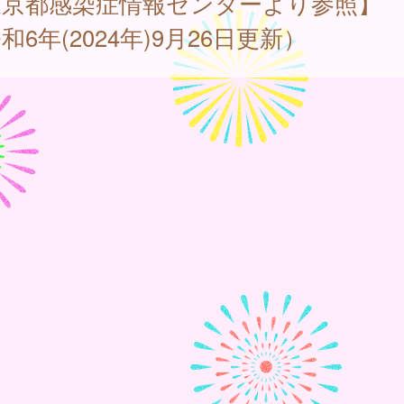
東京都感染症情報センターより参照】
和6年(2024年)9月26日更新）