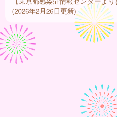
【東京都感染症情報センターより
(2026年2月26日更新)