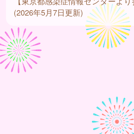
【東京都感染症情報センターより
(2026年5月7日更新)