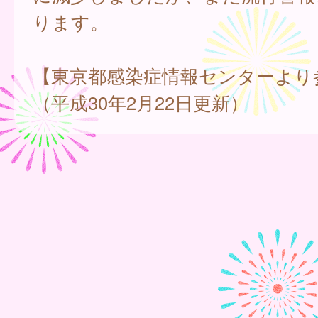
ります。
【東京都感染症情報センターより
（平成30年2月22日更新）