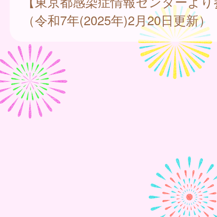
【東京都感染症情報センターより
（令和7年(2025年)2月20日更新）