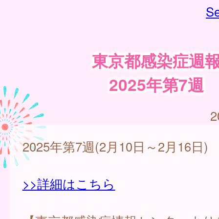
Se
東京都感染症週
2025年第7週
2
2025年第7週(2月10日～2月16日)
>>詳細はこちら