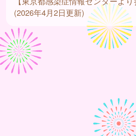
【東京都感染症情報センターより
(2026年4月2日更新)