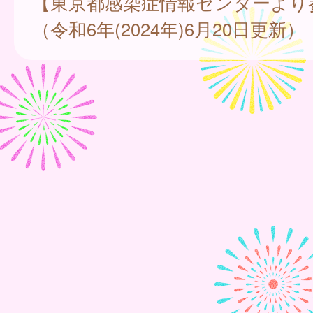
【東京都感染症情報センターより
（令和6年(2024年)6月20日更新）