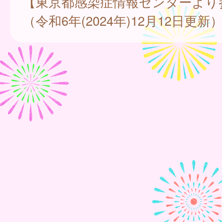
【東京都感染症情報センターより
（令和6年(2024年)12月12日更新