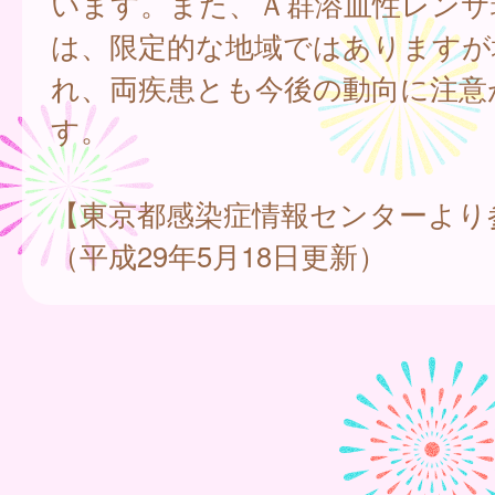
います。また、Ａ群溶血性レンサ
は、限定的な地域ではありますが
れ、両疾患とも今後の動向に注意
す。
【東京都感染症情報センターより
（平成29年5月18日更新）