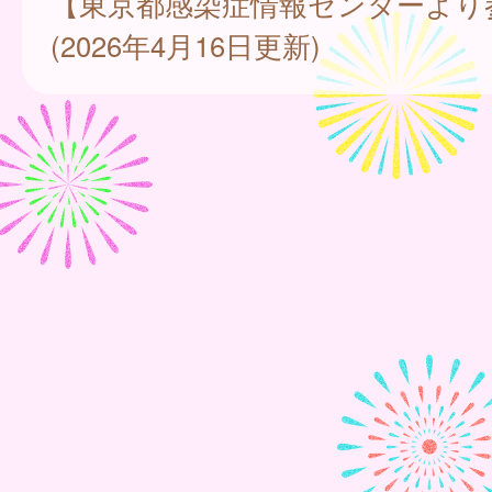
【東京都感染症情報センターより
(2026年4月16日更新)