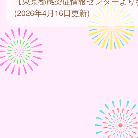
【東京都感染症情報センターより
(2026年4月16日更新)