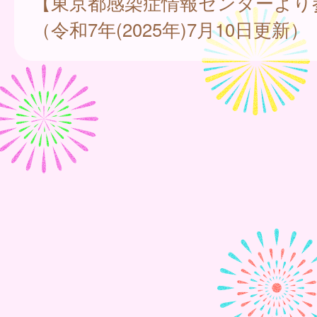
【東京都感染症情報センターより
（令和7年(2025年)7月10日更新）