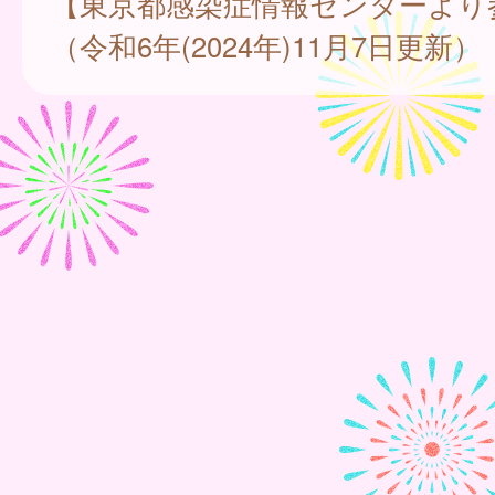
【東京都感染症情報センターより
（令和6年(2024年)11月7日更新）