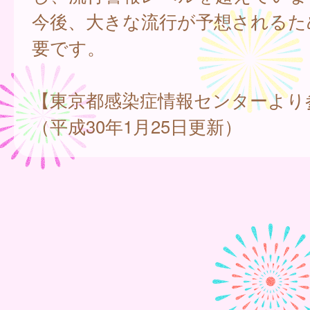
今後、大きな流行が予想されるた
要です。
【東京都感染症情報センターより
（平成30年1月25日更新）