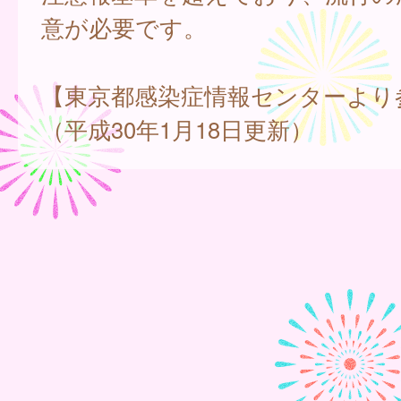
意が必要です。
【東京都感染症情報センターより
（平成30年1月18日更新）