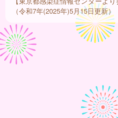
【東京都感染症情報センターより
（令和7年(2025年)5月15日更新）