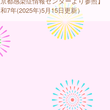
東京都感染症情報センターより参照】
和7年(2025年)5月15日更新）