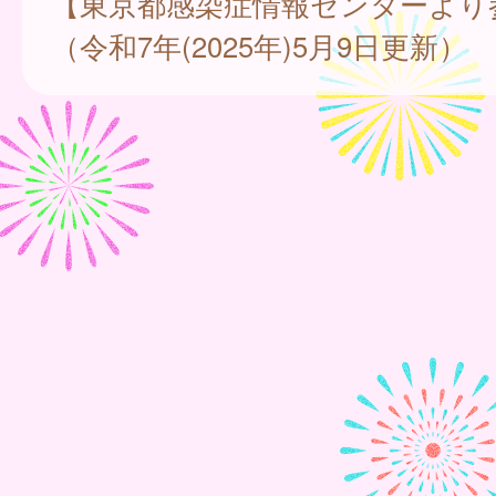
【東京都感染症情報センターより
（令和7年(2025年)5月9日更新）