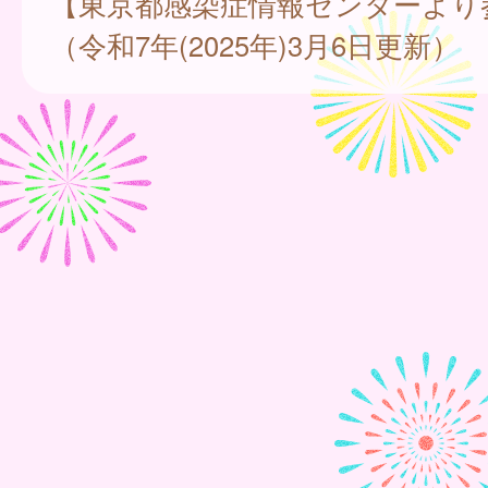
【東京都感染症情報センターより
（令和7年(2025年)3月6日更新）