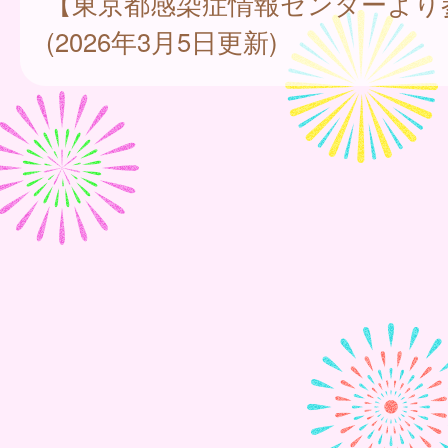
【東京都感染症情報センターより
(2026年3月5日更新)