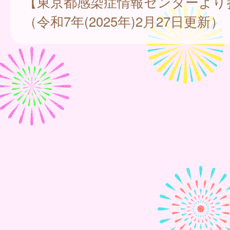
【東京都感染症情報センターより
（令和7年(2025年)2月27日更新）