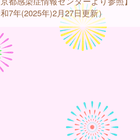
東京都感染症情報センターより参照】
和7年(2025年)2月27日更新）