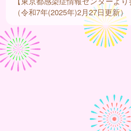
【東京都感染症情報センターより
（令和7年(2025年)2月27日更新）