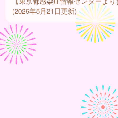
【東京都感染症情報センターより
(2026年5月21日更新)