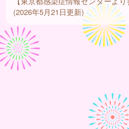
【東京都感染症情報センターより
(2026年5月21日更新)