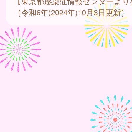
【東京都感染症情報センターより
（令和6年(2024年)10月3日更新）