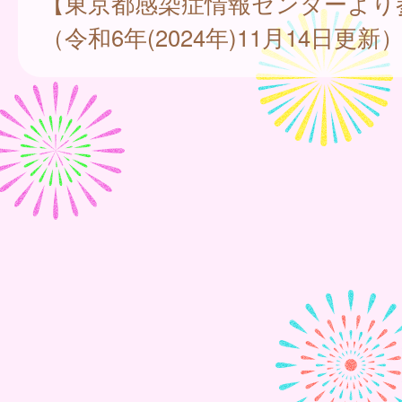
【東京都感染症情報センターより
（令和6年(2024年)11月14日更新