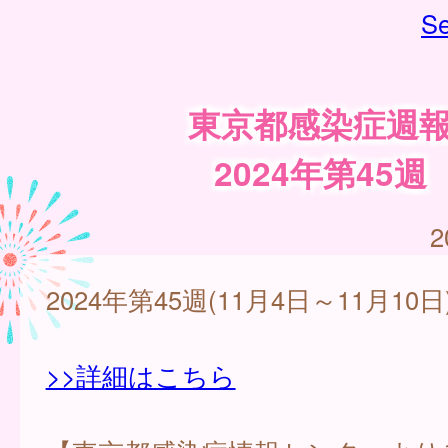
Se
東京都感染症週
2024年第45週
2
2024年第45週(11月4日～11月10日
>>詳細はこちら