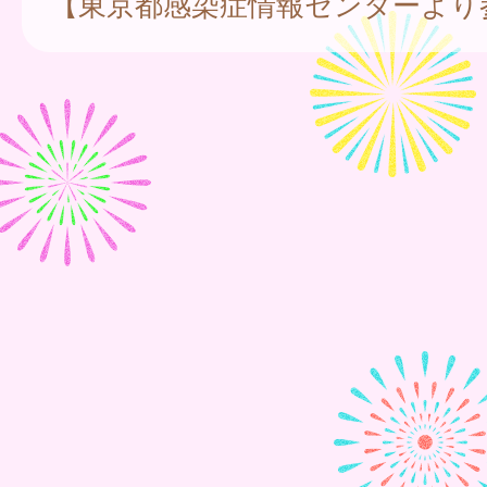
【東京都感染症情報センターより