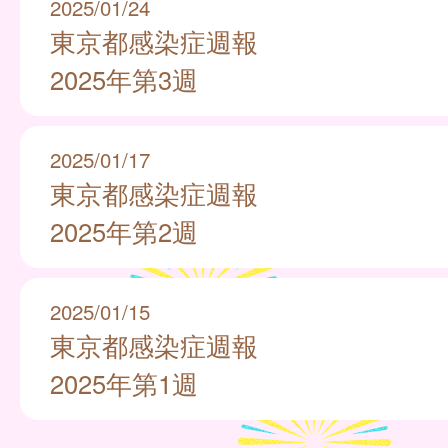
2025/01/24
東京都感染症週報
2025年第3週
2025/01/17
東京都感染症週報
2025年第2週
2025/01/15
東京都感染症週報
2025年第1週