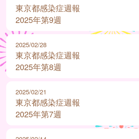
東京都感染症週報
2025年第9週
2025/02/28
東京都感染症週報
2025年第8週
2025/02/21
東京都感染症週報
2025年第7週
2025/02/14