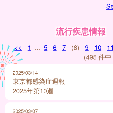
Se
流行疾患情報
<<
1
...
5
6
7
(8)
9
10
1
(495 件中 
2025/03/14
東京都感染症週報
2025年第10週
2025/03/07