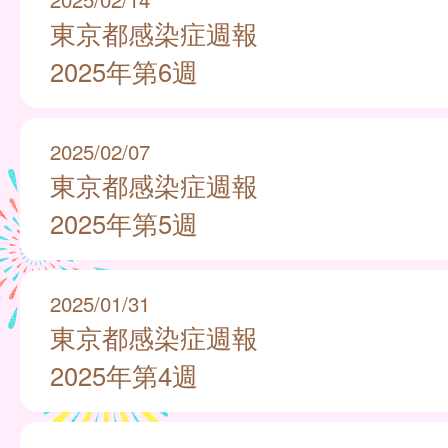
東京都感染症週報
2025年第6週
2025/02/07
東京都感染症週報
2025年第5週
2025/01/31
東京都感染症週報
2025年第4週