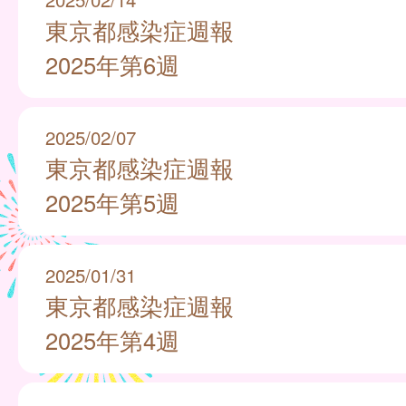
東京都感染症週報
2025年第6週
2025/02/07
東京都感染症週報
2025年第5週
2025/01/31
東京都感染症週報
2025年第4週