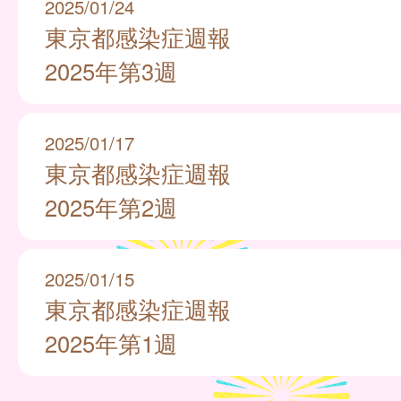
2025/01/24
東京都感染症週報
2025年第3週
2025/01/17
東京都感染症週報
2025年第2週
2025/01/15
東京都感染症週報
2025年第1週