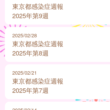
東京都感染症週報
2025年第9週
2025/02/28
東京都感染症週報
2025年第8週
2025/02/21
東京都感染症週報
2025年第7週
2025/02/14