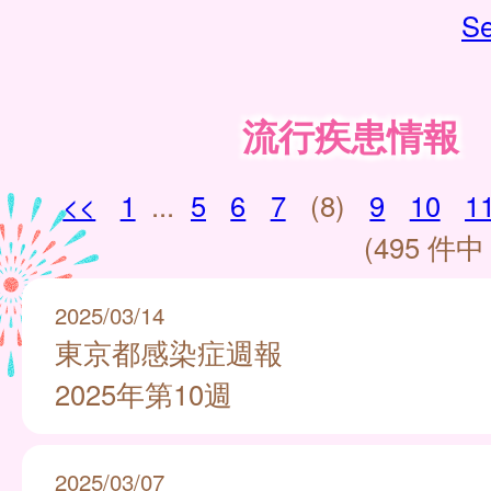
Se
流行疾患情報
<<
1
...
5
6
7
(8)
9
10
1
(495 件中 
2025/03/14
東京都感染症週報
2025年第10週
2025/03/07