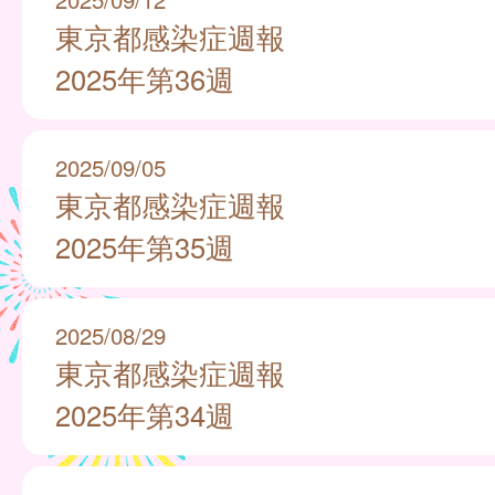
東京都感染症週報
2025年第36週
2025/09/05
東京都感染症週報
2025年第35週
2025/08/29
東京都感染症週報
2025年第34週