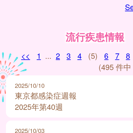
Se
流行疾患情報
<<
1
...
2
3
4
(5)
6
7
8
(495 件中 
2025/10/10
東京都感染症週報
2025年第40週
2025/10/03