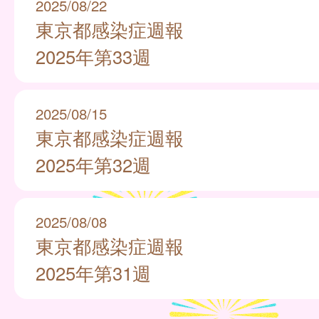
2025/08/22
東京都感染症週報
2025年第33週
2025/08/15
東京都感染症週報
2025年第32週
2025/08/08
東京都感染症週報
2025年第31週