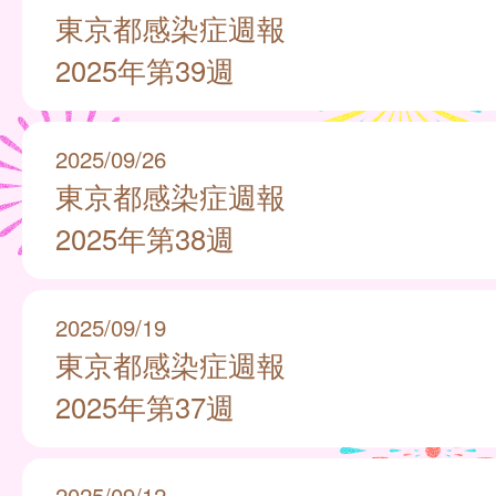
東京都感染症週報
2025年第39週
2025/09/26
東京都感染症週報
2025年第38週
2025/09/19
東京都感染症週報
2025年第37週
2025/09/12