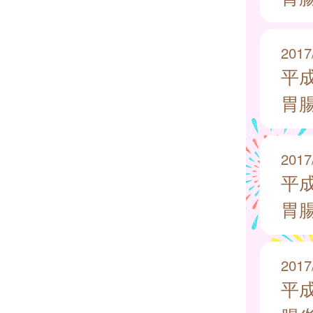
2017
平
胃
2017
平
胃
2017
平