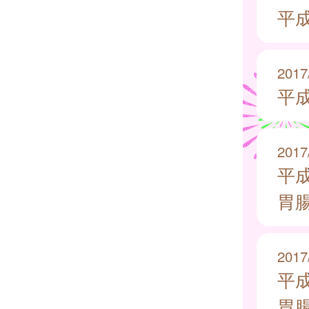
平
2017
平
2017
平
胃
2017
平
胃