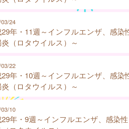
/03/24
成29年・11週～インフルエンザ、感染
腸炎（ロタウイルス）～
/03/22
成29年・10週～インフルエンザ、感染
腸炎（ロタウイルス）～
/03/10
成29年・9週～インフルエンザ、感染性