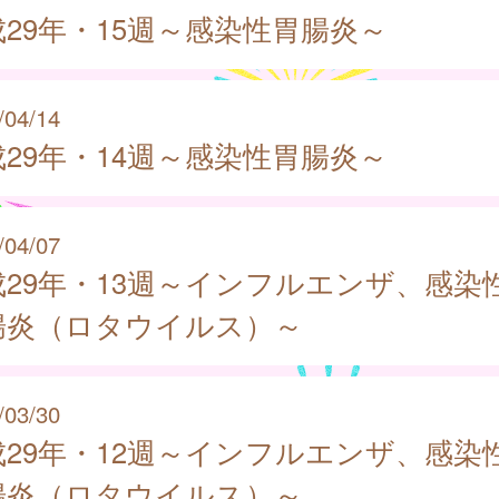
成29年・15週～感染性胃腸炎～
/04/14
成29年・14週～感染性胃腸炎～
/04/07
成29年・13週～インフルエンザ、感染
腸炎（ロタウイルス）～
/03/30
成29年・12週～インフルエンザ、感染
腸炎（ロタウイルス）～