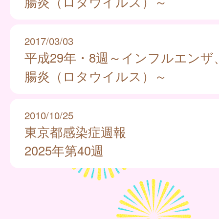
腸炎（ロタウイルス）～
2017/03/03
平成29年・8週～インフルエンザ
腸炎（ロタウイルス）～
2010/10/25
東京都感染症週報
2025年第40週