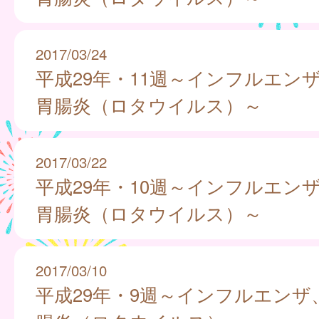
2017/03/24
平成29年・11週～インフルエン
胃腸炎（ロタウイルス）～
2017/03/22
平成29年・10週～インフルエン
胃腸炎（ロタウイルス）～
2017/03/10
平成29年・9週～インフルエンザ