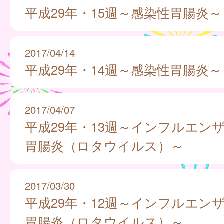
平成29年・15週～感染性胃腸炎～
2017/04/14
平成29年・14週～感染性胃腸炎～
2017/04/07
平成29年・13週～インフルエン
胃腸炎（ロタウイルス）～
2017/03/30
平成29年・12週～インフルエン
胃腸炎（ロタウイルス）～