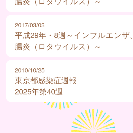
腸炎（ロタウイルス）～
2017/03/03
平成29年・8週～インフルエンザ
腸炎（ロタウイルス）～
2010/10/25
東京都感染症週報
2025年第40週