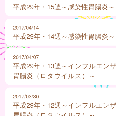
平成29年・15週～感染性胃腸炎～
2017/04/14
平成29年・14週～感染性胃腸炎～
2017/04/07
平成29年・13週～インフルエン
胃腸炎（ロタウイルス）～
2017/03/30
平成29年・12週～インフルエン
胃腸炎（ロタウイルス）～