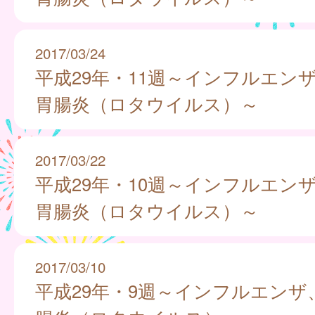
2017/03/24
平成29年・11週～インフルエン
胃腸炎（ロタウイルス）～
2017/03/22
平成29年・10週～インフルエン
胃腸炎（ロタウイルス）～
2017/03/10
平成29年・9週～インフルエンザ