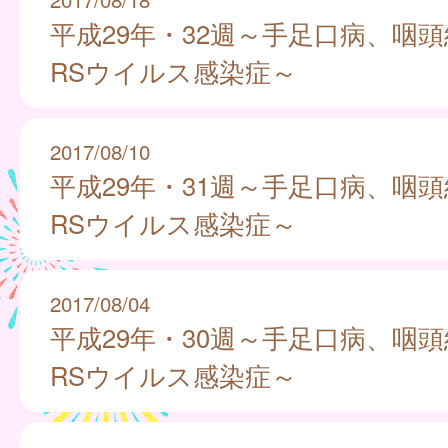
平成29年・32週～手足口病、咽
RSウイルス感染症～
2017/08/10
平成29年・31週～手足口病、咽
RSウイルス感染症～
2017/08/04
平成29年・30週～手足口病、咽
RSウイルス感染症～