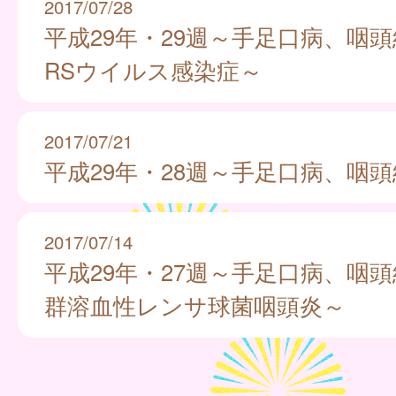
2017/07/28
平成29年・29週～手足口病、咽
RSウイルス感染症～
2017/07/21
平成29年・28週～手足口病、咽
2017/07/14
平成29年・27週～手足口病、咽
群溶血性レンサ球菌咽頭炎～