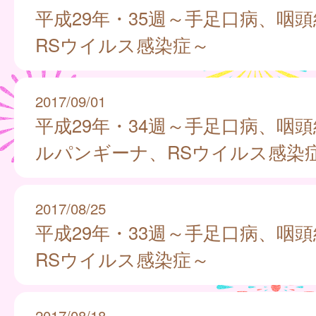
平成29年・35週～手足口病、咽
RSウイルス感染症～
2017/09/01
平成29年・34週～手足口病、咽
ルパンギーナ、RSウイルス感染
2017/08/25
平成29年・33週～手足口病、咽
RSウイルス感染症～
2017/08/18