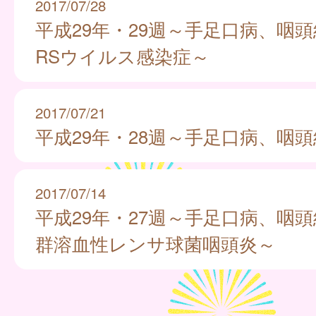
2017/07/28
平成29年・29週～手足口病、咽
RSウイルス感染症～
2017/07/21
平成29年・28週～手足口病、咽
2017/07/14
平成29年・27週～手足口病、咽
群溶血性レンサ球菌咽頭炎～