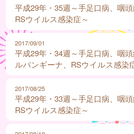
平成29年・35週～手足口病、咽
RSウイルス感染症～
2017/09/01
平成29年・34週～手足口病、咽
ルパンギーナ、RSウイルス感染
2017/08/25
平成29年・33週～手足口病、咽
RSウイルス感染症～
2017/08/18