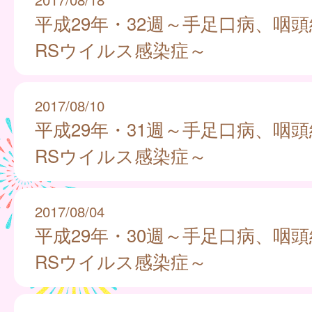
平成29年・32週～手足口病、咽
RSウイルス感染症～
2017/08/10
平成29年・31週～手足口病、咽
RSウイルス感染症～
2017/08/04
平成29年・30週～手足口病、咽
RSウイルス感染症～