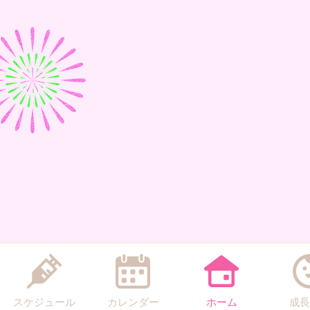
スケジュール
カレンダー
ホーム
成長