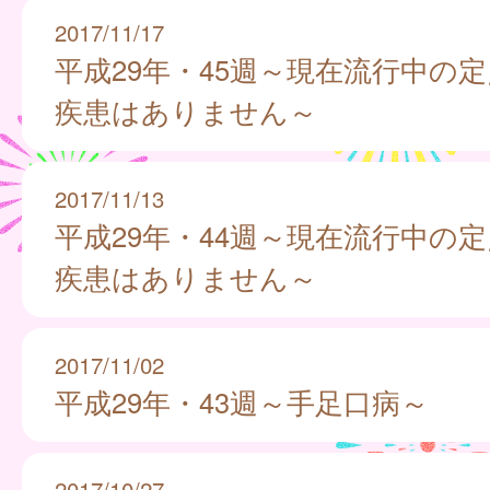
2017/11/17
平成29年・45週～現在流行中の
疾患はありません～
2017/11/13
平成29年・44週～現在流行中の
疾患はありません～
2017/11/02
平成29年・43週～手足口病～
2017/10/27