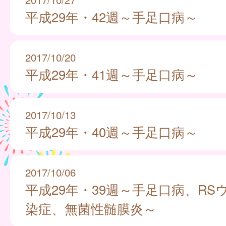
平成29年・42週～手足口病～
2017/10/20
平成29年・41週～手足口病～
2017/10/13
平成29年・40週～手足口病～
2017/10/06
平成29年・39週～手足口病、RS
染症、無菌性髄膜炎～