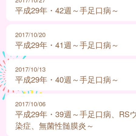
平成29年・42週～手足口病～
2017/10/20
平成29年・41週～手足口病～
2017/10/13
平成29年・40週～手足口病～
2017/10/06
平成29年・39週～手足口病、RS
染症、無菌性髄膜炎～