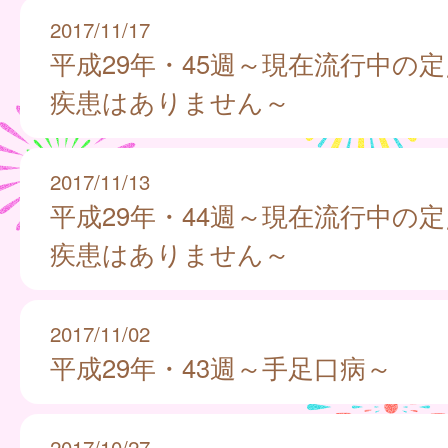
2017/11/17
平成29年・45週～現在流行中の
疾患はありません～
2017/11/13
平成29年・44週～現在流行中の
疾患はありません～
2017/11/02
平成29年・43週～手足口病～
2017/10/27