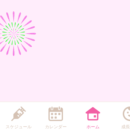
スケジュール
カレンダー
ホーム
成長