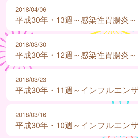
2018/04/06
平成30年・13週～感染性胃腸炎～
2018/03/30
平成30年・12週～感染性胃腸炎～
2018/03/23
平成30年・11週～インフルエン
2018/03/16
平成30年・10週～インフルエン