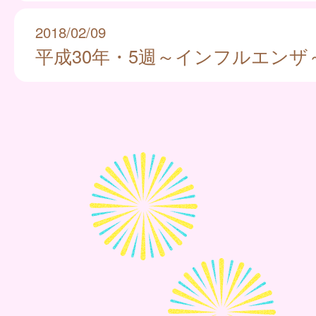
2018/02/09
平成30年・5週～インフルエンザ