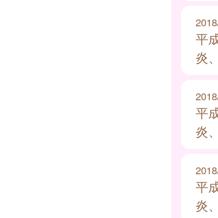
2018
平
炎
2018
平
炎
2018
平
炎