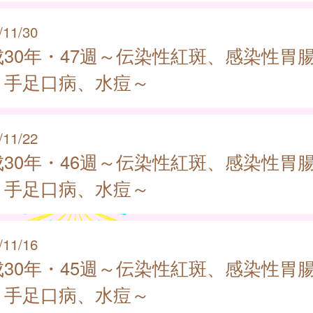
/11/30
成30年・47週～伝染性紅斑、感染性胃
、手足口病、水痘～
/11/22
成30年・46週～伝染性紅斑、感染性胃
、手足口病、水痘～
/11/16
成30年・45週～伝染性紅斑、感染性胃
、手足口病、水痘～