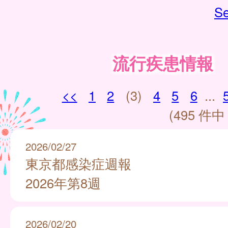
Se
流行疾患情報
<<
1
2
(3)
4
5
6
...
(495 件中 
2026/02/27
東京都感染症週報
2026年第8週
2026/02/20