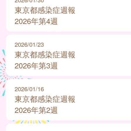
東京都感染症週報
2026年第4週
2026/01/23
東京都感染症週報
2026年第3週
2026/01/16
東京都感染症週報
2026年第2週