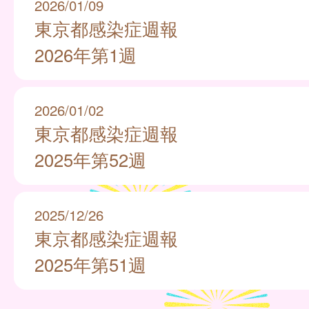
2026/01/09
東京都感染症週報
2026年第1週
2026/01/02
東京都感染症週報
2025年第52週
2025/12/26
東京都感染症週報
2025年第51週