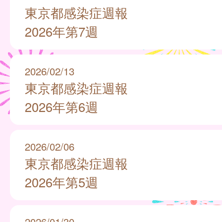
東京都感染症週報
2026年第7週
2026/02/13
東京都感染症週報
2026年第6週
2026/02/06
東京都感染症週報
2026年第5週
2026/01/30