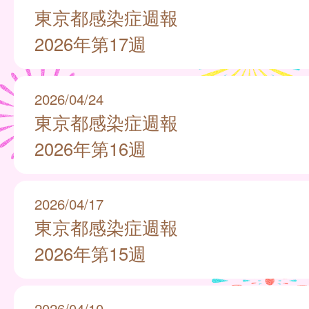
東京都感染症週報
2026年第17週
2026/04/24
東京都感染症週報
2026年第16週
2026/04/17
東京都感染症週報
2026年第15週
2026/04/10