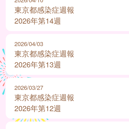
東京都感染症週報
2026年第14週
2026/04/03
東京都感染症週報
2026年第13週
2026/03/27
東京都感染症週報
2026年第12週