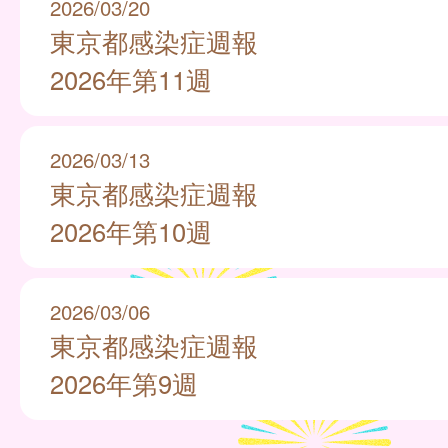
2026/03/20
東京都感染症週報
2026年第11週
2026/03/13
東京都感染症週報
2026年第10週
2026/03/06
東京都感染症週報
2026年第9週