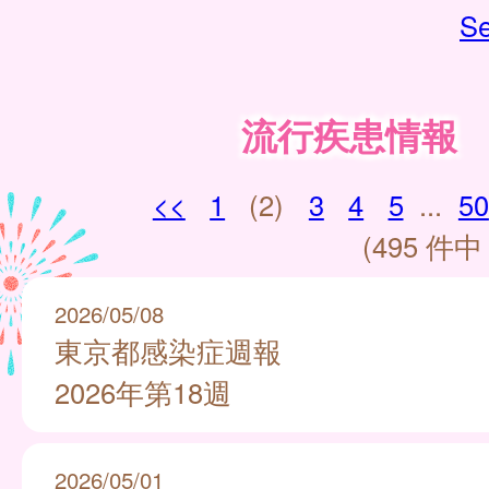
Se
流行疾患情報
<<
1
(2)
3
4
5
...
50
(495 件中 
2026/05/08
東京都感染症週報
2026年第18週
2026/05/01