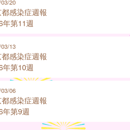
/03/20
京都感染症週報
26年第11週
/03/13
京都感染症週報
26年第10週
/03/06
京都感染症週報
26年第9週