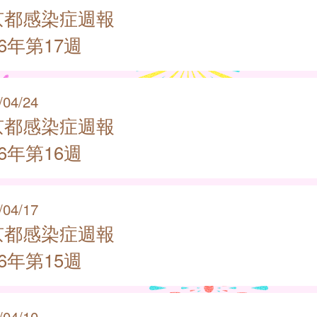
京都感染症週報
26年第17週
/04/24
京都感染症週報
26年第16週
/04/17
京都感染症週報
26年第15週
/04/10