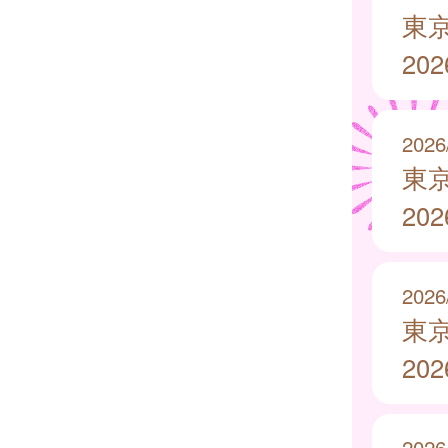
東
20
2026
東
20
2026
東
20
2026