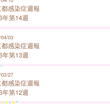
京都感染症週報
26年第14週
/04/03
京都感染症週報
26年第13週
/03/27
京都感染症週報
26年第12週