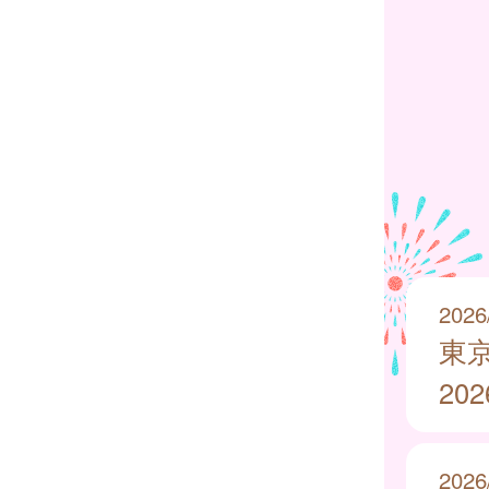
2026
東
20
2026