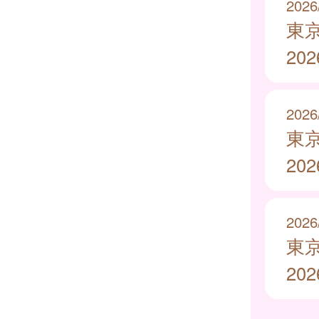
2026
東
20
2026
東
20
2026
東
20