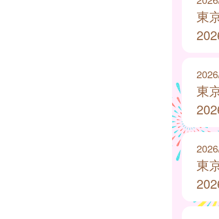
東
20
2026
東
20
2026
東
20