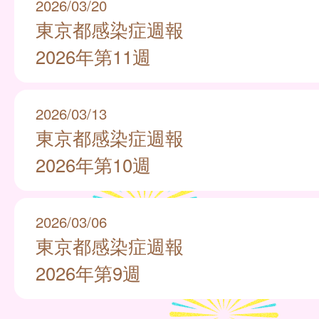
2026/03/20
東京都感染症週報
2026年第11週
2026/03/13
東京都感染症週報
2026年第10週
2026/03/06
東京都感染症週報
2026年第9週