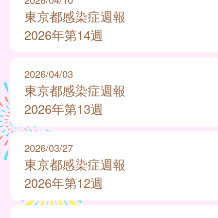
東京都感染症週報
2026年第14週
2026/04/03
東京都感染症週報
2026年第13週
2026/03/27
東京都感染症週報
2026年第12週