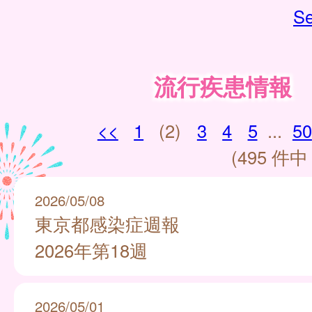
Se
流行疾患情報
<<
1
(2)
3
4
5
...
50
(495 件中 
2026/05/08
東京都感染症週報
2026年第18週
2026/05/01