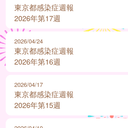
東京都感染症週報
2026年第17週
2026/04/24
東京都感染症週報
2026年第16週
2026/04/17
東京都感染症週報
2026年第15週
2026/04/10