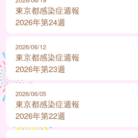
東京都感染症週報
2026年第24週
2026/06/12
東京都感染症週報
2026年第23週
2026/06/05
東京都感染症週報
2026年第22週