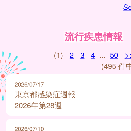
Se
流行疾患情報
(1)
2
3
4
...
50
>
(495 件中
2026/07/17
東京都感染症週報
2026年第28週
2026/07/10