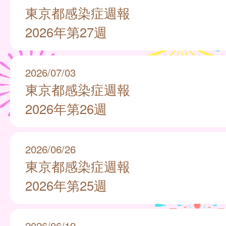
東京都感染症週報
2026年第27週
2026/07/03
東京都感染症週報
2026年第26週
2026/06/26
東京都感染症週報
2026年第25週
2026/06/19