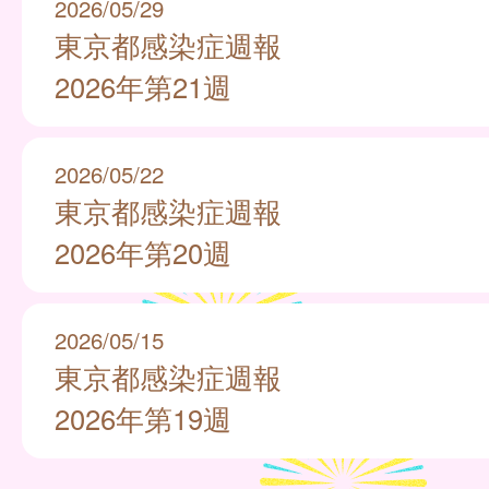
2026/05/29
東京都感染症週報
2026年第21週
2026/05/22
東京都感染症週報
2026年第20週
2026/05/15
東京都感染症週報
2026年第19週