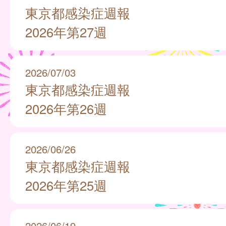
東京都感染症週報
2026年第27週
2026/07/03
東京都感染症週報
2026年第26週
2026/06/26
東京都感染症週報
2026年第25週
2026/06/19