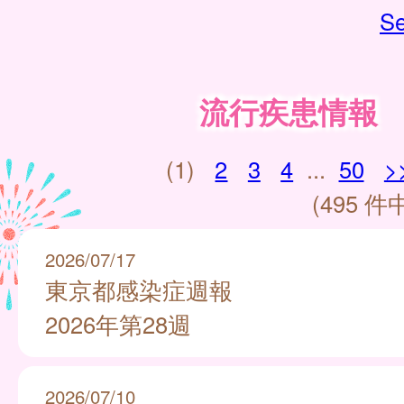
Se
流行疾患情報
(1)
2
3
4
...
50
>
(495 件中
2026/07/17
東京都感染症週報
2026年第28週
2026/07/10