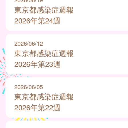
東京都感染症週報
2026年第24週
2026/06/12
東京都感染症週報
2026年第23週
2026/06/05
東京都感染症週報
2026年第22週