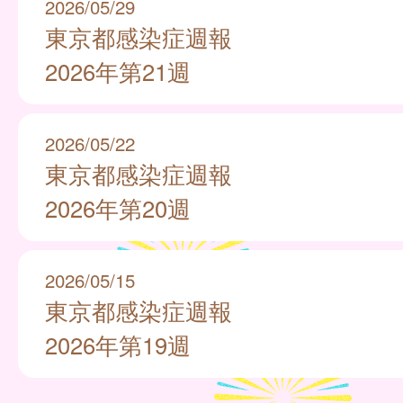
2026/05/29
東京都感染症週報
2026年第21週
2026/05/22
東京都感染症週報
2026年第20週
2026/05/15
東京都感染症週報
2026年第19週